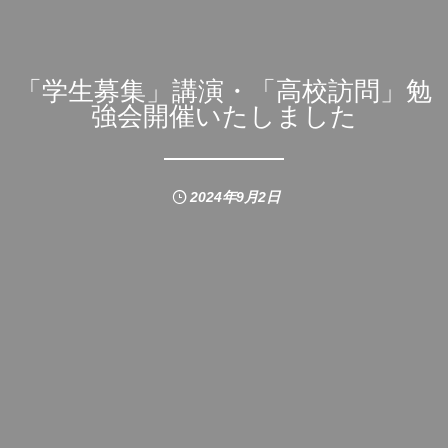
「学生募集」講演・「高校訪問」勉
強会開催いたしました
2024年9月2日