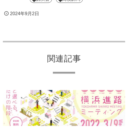
2024年9月2日
関連記事