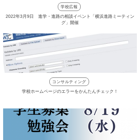
学校広報
2022年3月9日 進学・進路の相談イベント「横浜進路ミーティン
グ」開催
コンサルティング
学校ホームページのエラーをかんたんチェック！