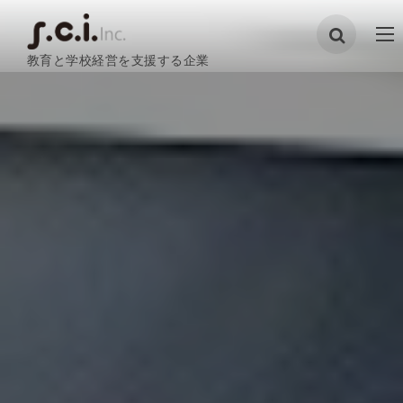
教育と学校経営を支援する企業