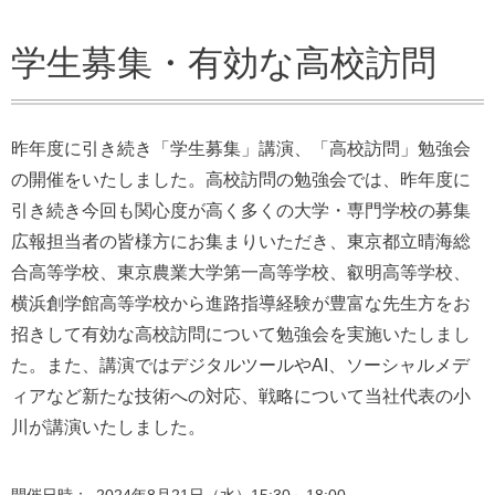
学生募集・有効な高校訪問
昨年度に引き続き「学生募集」講演、「高校訪問」勉強会
の開催をいたしました。高校訪問の勉強会では、昨年度に
引き続き今回も関心度が高く多くの大学・専門学校の募集
広報担当者の皆様方にお集まりいただき、東京都立晴海総
合高等学校、東京農業大学第一高等学校、叡明高等学校、
横浜創学館高等学校から進路指導経験が豊富な先生方をお
招きして有効な高校訪問について勉強会を実施いたしまし
た。また、講演ではデジタルツールやAI、ソーシャルメデ
ィアなど新たな技術への対応、戦略について当社代表の小
川が講演いたしました。