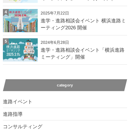
4
2025年7月22日
進学・進路相談会イベント 横浜進路ミ
ーティング2026 開催
5
2024年6月28日
進学・進路相談会イベント「横浜進路
ミーティング」開催
category
進路イベント
進路指導
コンサルティング