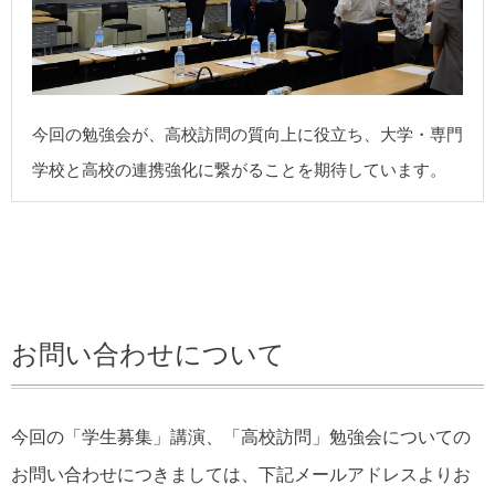
今回の勉強会が、高校訪問の質向上に役立ち、大学・専門
学校と高校の連携強化に繋がることを期待しています。
お問い合わせについて
今回の「学生募集」講演、「高校訪問」勉強会についての
お問い合わせにつきましては、下記メールアドレスよりお