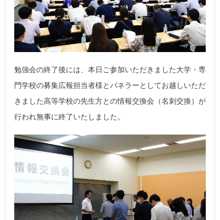
勉強会の終了後には、本日ご参加いただきました大学・専
門学校の募集広報担当者様とパネラーとしてお越しいただ
きました高等学校の先生方との情報交換会（名刺交換）が
行われ無事に終了いたしました。