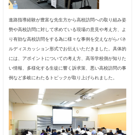
進路指導経験が豊富な先生方から高校訪問への取り組み姿
勢や高校訪問に対して求めている現場の意見や考え方、よ
り有効な高校訪問をする為に様々な事例を交えながらパネ
ルディスカッション形式でお伝えいただきました。具体的
には、アポイントについての考え方、高等学校側が知りた
い情報、多様化する生徒に響く訴求策、悪い高校訪問の事
例など多岐にわたるトピックが取り上げられました。