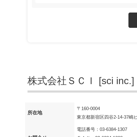
株式会社ＳＣＩ [sci inc.]
〒160-0004
所在地
東京都新宿区四谷2-14-37嶋ビ
電話番号：03-6384-1307