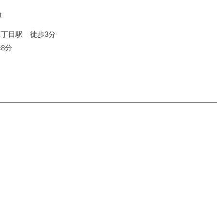
t
三丁目駅 徒歩3分
8分