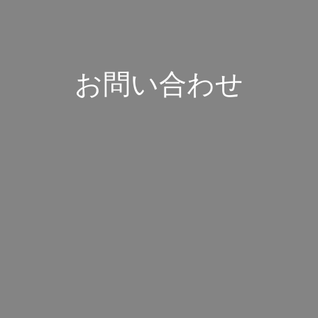
お問い合わせ