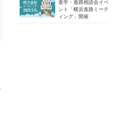
進学・進路相談会イベ
ント「横浜進路ミーテ
ィング」開催