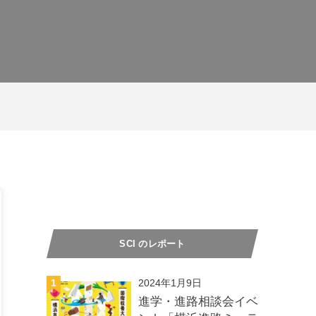
SCI のレポート
1
2024年1月9日
進学・進路相談会イベ