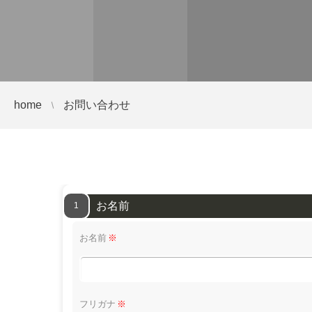
home
お問い合わせ
お名前
1
お名前
※
フリガナ
※