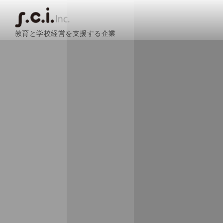
教育と学校経営を支援する企業