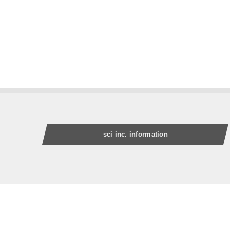
sci inc. information