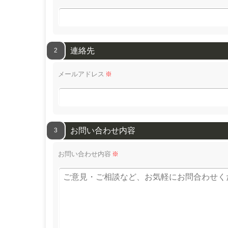
連絡先
2
メールアドレス
※
お問い合わせ内容
3
お問い合わせ内容
※