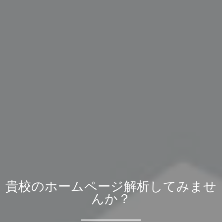
貴校のホームページ解析してみませ
んか？