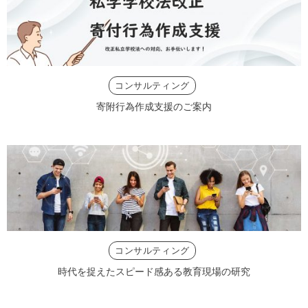
コンサルティング
寄附行為作成支援のご案内
コンサルティング
時代を捉えたスピード感ある教育現場の研究