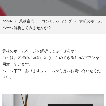
home
業務案内
コンサルティング
貴校のホーム
ページ解析してみませんか？
貴校のホームページを解析してみませんか？
当社はお客様のご応募に沿うことのできる4つのプランをご
用意しています。
ページ下部にありますフォームから是非お問い合わせくだ
さい。