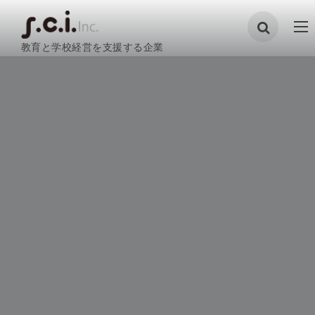
教育と学校経営を支援する企業