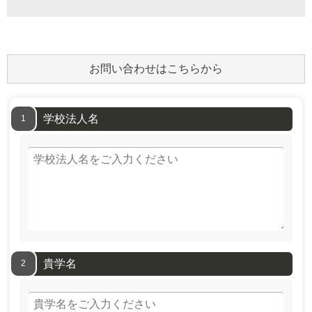
お問い合わせはこちらから
学校法人名
1
貴学名
2