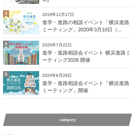
3
2019年12月17日
進学・進路の相談イベント「横浜進路
ミーティング」2020年3月10日（...
4
2025年7月22日
進学・進路相談会イベント 横浜進路ミ
ーティング2026 開催
5
2024年6月28日
進学・進路相談会イベント「横浜進路
ミーティング」開催
category