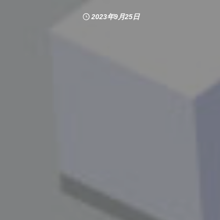
2023年9月25日