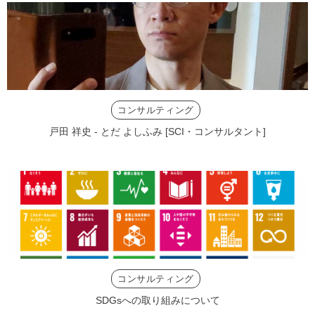
コンサルティング
戸田 祥史 - とだ よしふみ [SCI・コンサルタント]
コンサルティング
SDGsへの取り組みについて