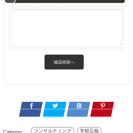
コンサルティング
学校広報