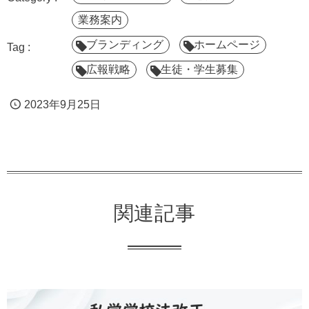
業務案内
ブランディング
ホームページ
広報戦略
生徒・学生募集
2023年9月25日
関連記事