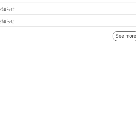
お知らせ
お知らせ
See mor