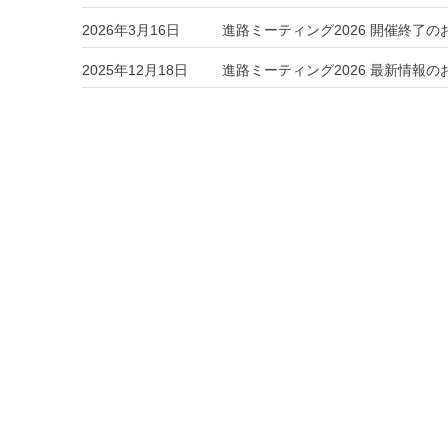
2026年3月16日
進路ミーティング2026 開催終了の
2025年12月18日
進路ミーティング2026 最新情報の