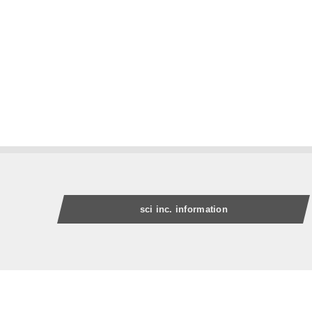
sci inc. information