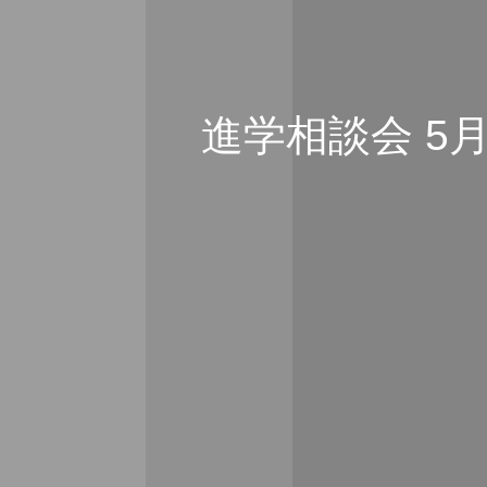
進学相談会 5