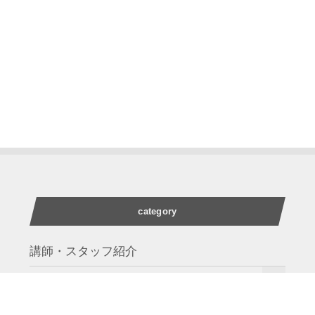
category
講師・スタッフ紹介
業務案内