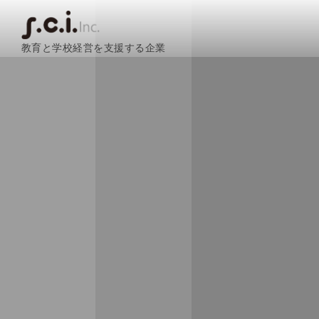
教育と学校経営を支援する企業