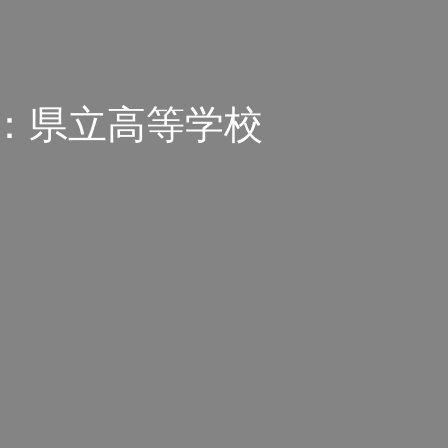
県：県立高等学校