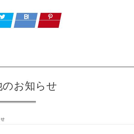
他のお知らせ
らせ