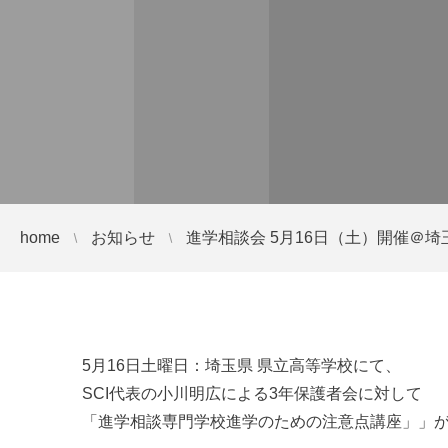
home
お知らせ
進学相談会 5月16日（土）開催＠埼玉
5月16日土曜日：埼玉県 県立高等学校にて、
SCI代表の小川明広による3年保護者会に対して
「進学相談専門学校進学のための注意点講座」」