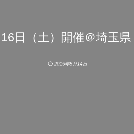
月16日（土）開催＠埼玉
2015年5月14日