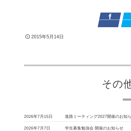
2015年5月14日
その
2026年7月15日
進路ミーティング2027開催のお知
2026年7月7日
学生募集勉強会 開催のお知らせ