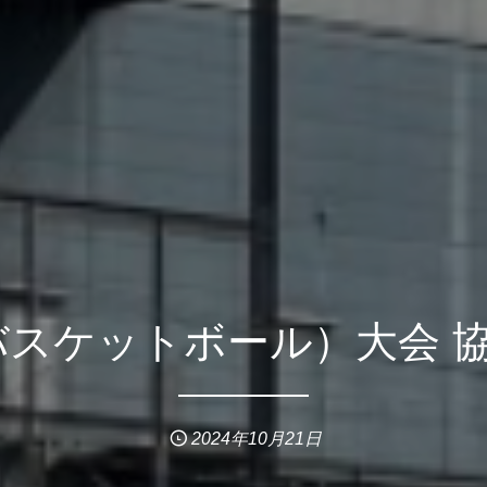
制バスケットボール）大会 
2024年10月21日