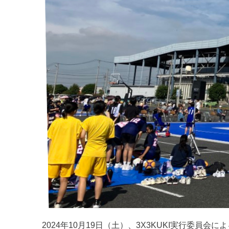
2024年10月19日（土）、3X3KUKI実行委員会による 3X3