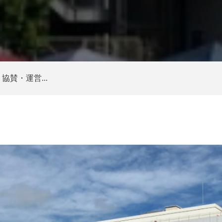
協賛・運営...