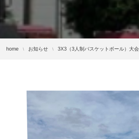
home
お知らせ
3X3（3人制バスケットボール）大会 