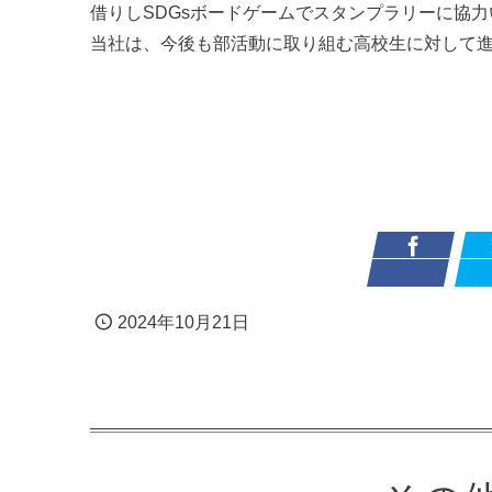
借りしSDGsボードゲームでスタンプラリーに協
当社は、今後も部活動に取り組む高校生に対して
2024年10月21日