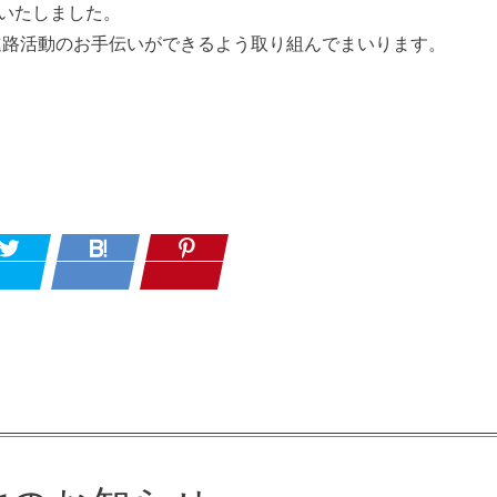
力いたしました。
進路活動のお手伝いができるよう取り組んでまいります。