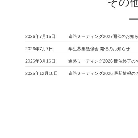
その
2026年7月15日
進路ミーティング2027開催のお知
2026年7月7日
学生募集勉強会 開催のお知らせ
2026年3月16日
進路ミーティング2026 開催終了の
2025年12月18日
進路ミーティング2026 最新情報の
sci inc. information