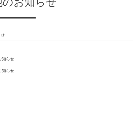
他のお知らせ
らせ
お知らせ
お知らせ
See mor
category