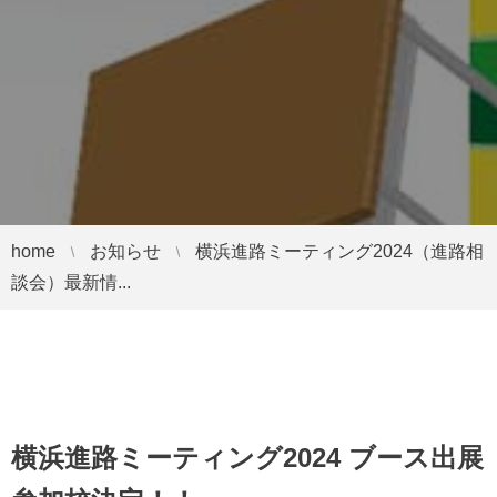
home
お知らせ
横浜進路ミーティング2024（進路相
談会）最新情...
横浜進路ミーティング2024 ブース出展