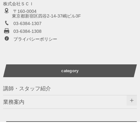
株式会社ＳＣＩ
〒160-0004
東京都新宿区四谷2-14-37嶋ビル3F
03-6384-1307
03-6384-1308
プライバシーポリシー
category
講師・スタッフ紹介
業務案内
words