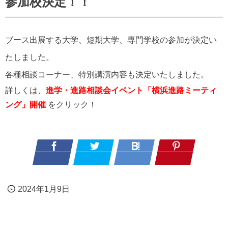
参加校決定！！
ブース出展する大学、短期大学、専門学校の参加が決定い
たしました。
各種相談コーナー、特別講演内容も決定いたしました。
詳しくは、
進学・進路相談会イベント「横浜進路ミーティ
ング」開催
をクリック！
2024年1月9日