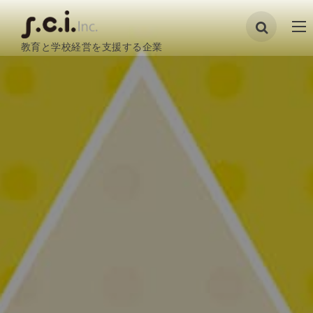
教育と学校経営を支援する企業