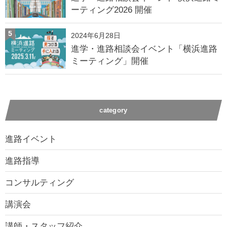
ーティング2026 開催
5
2024年6月28日
進学・進路相談会イベント「横浜進路
ミーティング」開催
category
進路イベント
進路指導
コンサルティング
講演会
講師・スタッフ紹介