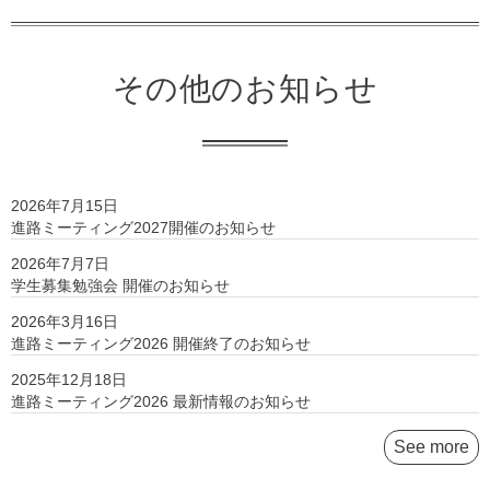
その他のお知らせ
2026年7月15日
進路ミーティング2027開催のお知らせ
2026年7月7日
学生募集勉強会 開催のお知らせ
2026年3月16日
進路ミーティング2026 開催終了のお知らせ
2025年12月18日
進路ミーティング2026 最新情報のお知らせ
See more