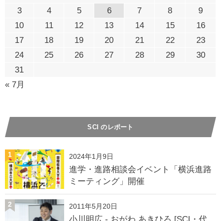
3
4
5
6
7
8
9
10
11
12
13
14
15
16
17
18
19
20
21
22
23
24
25
26
27
28
29
30
31
« 7月
SCI のレポート
1
2024年1月9日
進学・進路相談会イベント「横浜進路
ミーティング」開催
2
2011年5月20日
小川明広 - おがわ あきひろ [SCI・代