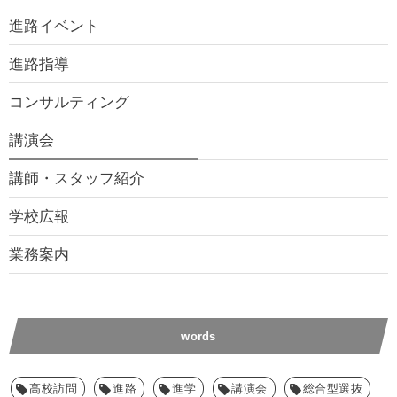
進路イベント
進路指導
コンサルティング
講演会
講師・スタッフ紹介
学校広報
業務案内
words
高校訪問
進路
進学
講演会
総合型選抜