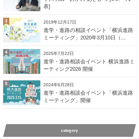
表]
3
2019年12月17日
進学・進路の相談イベント「横浜進路
ミーティング」2020年3月10日（...
4
2025年7月22日
進学・進路相談会イベント 横浜進路ミ
ーティング2026 開催
5
2024年6月28日
進学・進路相談会イベント「横浜進路
ミーティング」開催
category