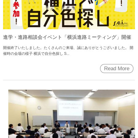
進学・進路相談会イベント「横浜進路ミーティング」開催
開催終了いたしました。たくさんのご来場、誠にありがとうございました。 開
催時の会場の様子 横浜で自分色探し S...
Read More