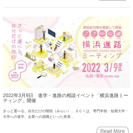
2022年3月9日 進学・進路の相談イベント「横浜進路ミー
ティング」開催
きっと選べる。自分だけの階段（みらい）… ＳＣＩは、専門学校・短期大学・
大学への進学、企業への就職といった将来...
Read More