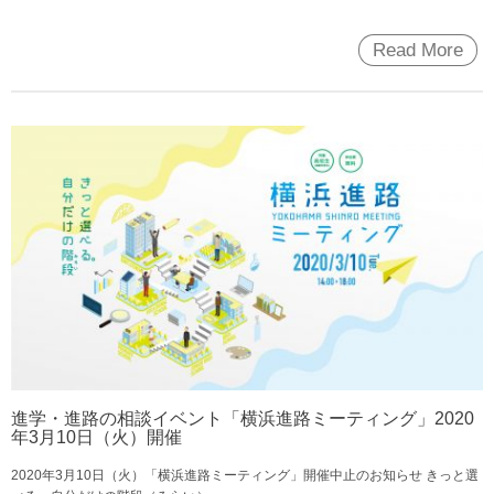
Read More
進学・進路の相談イベント「横浜進路ミーティング」2020
年3月10日（火）開催
2020年3月10日（火）「横浜進路ミーティング」開催中止のお知らせ きっと選