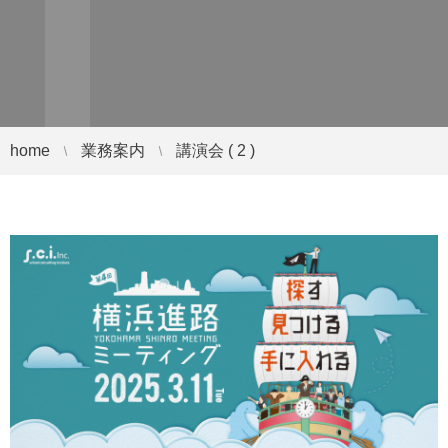
home
業務案内
講演会 ( 2 )