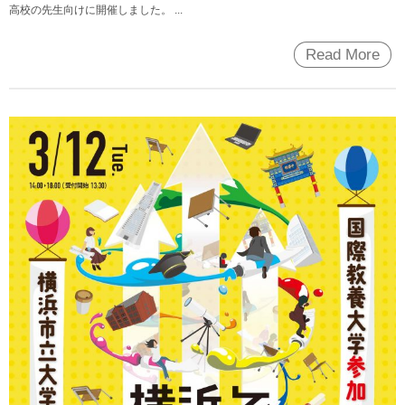
高校の先生向けに開催しました。 ...
Read More