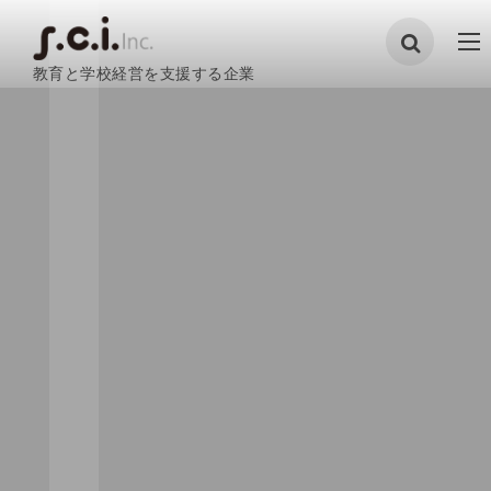
教育と学校経営を支援する企業