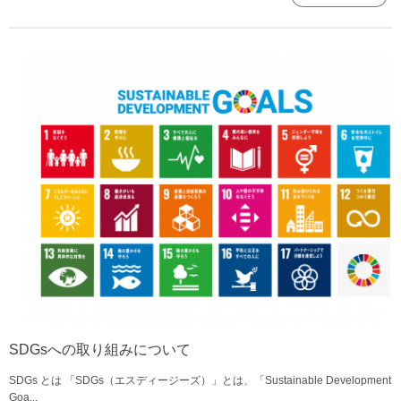
SDGsへの取り組みについて
SDGs とは 「SDGs（エスディージーズ）」とは、「Sustainable Development
Goa...