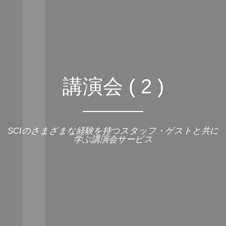
講演会 ( 2 )
SCIのさまざまな経験を持つスタッフ・ゲストと共に
学ぶ講演会サービス